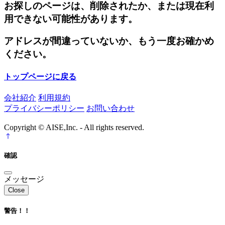
お探しのページは、削除されたか、または現在利
用できない可能性があります。
アドレスが間違っていないか、もう一度お確かめ
ください。
トップページに戻る
会社紹介
利用規約
プライバシーポリシー
お問い合わせ
Copyright © AISE,Inc. - All rights reserved.
確認
メッセージ
Close
警告！！