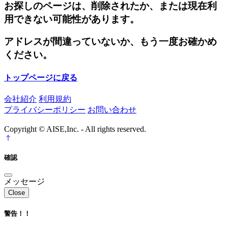
お探しのページは、削除されたか、または現在利
用できない可能性があります。
アドレスが間違っていないか、もう一度お確かめ
ください。
トップページに戻る
会社紹介
利用規約
プライバシーポリシー
お問い合わせ
Copyright © AISE,Inc. - All rights reserved.
確認
メッセージ
Close
警告！！