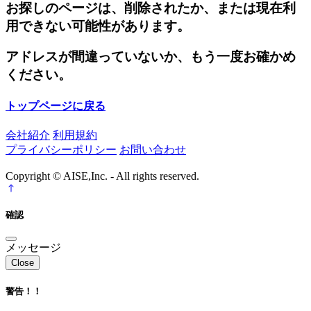
お探しのページは、削除されたか、または現在利
用できない可能性があります。
アドレスが間違っていないか、もう一度お確かめ
ください。
トップページに戻る
会社紹介
利用規約
プライバシーポリシー
お問い合わせ
Copyright © AISE,Inc. - All rights reserved.
確認
メッセージ
Close
警告！！