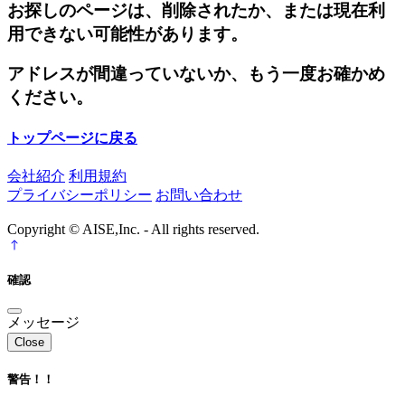
お探しのページは、削除されたか、または現在利
用できない可能性があります。
アドレスが間違っていないか、もう一度お確かめ
ください。
トップページに戻る
会社紹介
利用規約
プライバシーポリシー
お問い合わせ
Copyright © AISE,Inc. - All rights reserved.
確認
メッセージ
Close
警告！！